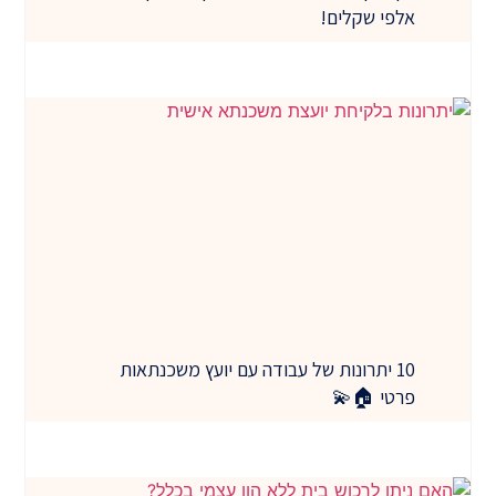
אלפי שקלים!
10 יתרונות של עבודה עם יועץ משכנתאות
פרטי 🏠💫