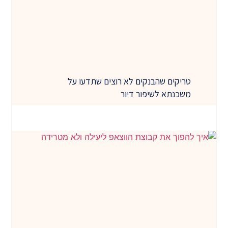
טריקים שהבנקים לא רוצים שתדעו על
משכנתא לשיפור דיור