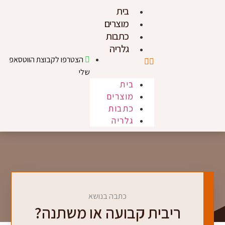
בית
מוצרים
כתבות
גלריה
הצטרפו לקבוצת הווטסאפ
שלי
בית
מוצרים
כתבות
גלריה
כתבה בנושא
ריבית קבועה או משתנה?