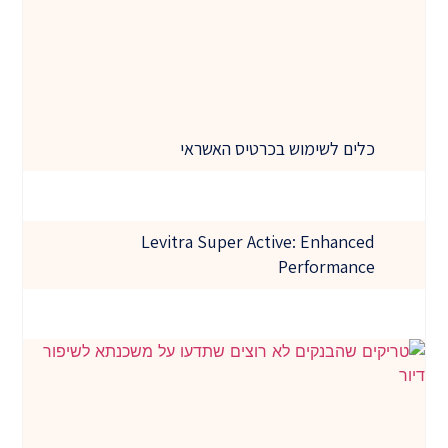
כלים לשימוש בכרטיס האשראי
Levitra Super Active: Enhanced
Performance