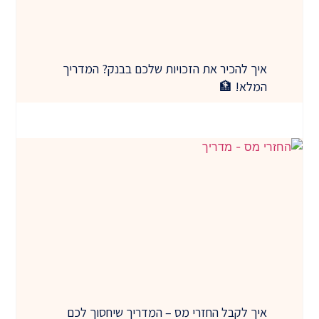
איך להכיר את הזכויות שלכם בבנק? המדריך
המלא! 🏦
איך לקבל החזרי מס – המדריך שיחסוך לכם