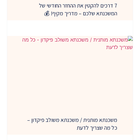
7 דרכים להקטין את ההחזר החודשי של
המשכנתא שלכם – מדריך מקיף! 💰
משכנתא מותנית / משכנתא משולב פיקדון –
כל מה שצריך לדעת