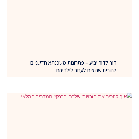
דור לדור יביע – פתרונות משכנתא חדשניים
להורים שרוצים לעזור לילדיהם