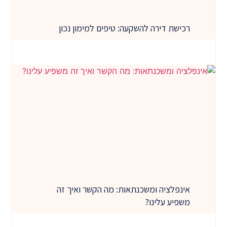
רכישת דירה להשקעה: טיפים למימון נכון
אינפלציה ומשכנתאות: מה הקשר ואיך זה
משפיע עלינו?