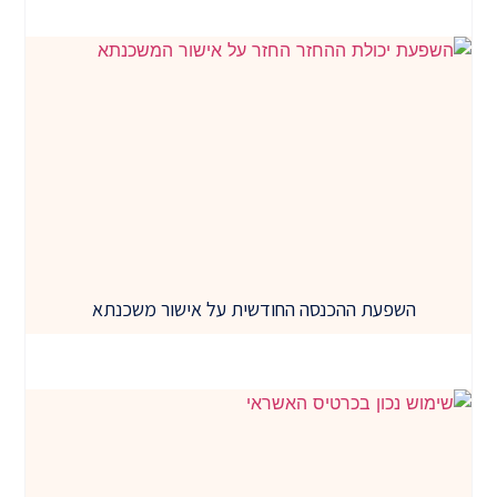
השפעת ההכנסה החודשית על אישור משכנתא