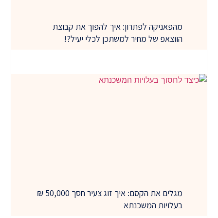
מהפאניקה לפתרון: איך להפוך את קבוצת
הווצאפ של מחיר למשתכן לכלי יעיל?!
מגלים את הקסם: איך זוג צעיר חסך 50,000 ₪
בעלויות המשכנתא