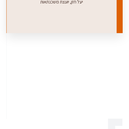
יעל חזן, יועצת משכנתאות