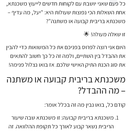
ם שאני יושבת עם לקוחות חדשים לייעוץ משכנתא,
אלות הכי נפוצות שעולות היא: "יעל, מה עדיף –
א בריבית קבועה או משתנה"?
לה מעולה! 🌟
ני רוצה לפרוס בפניכם את כל המשואות כדי להבין
בדל בין השתיים, ולמה זה כל כך חשוב להתאים
 הכנת התיק האישי שלכם. אז בואו נצלול פנימה!
נתא בריבית קבועה או משתנה
ה ההבדל?
ל, בואו נבין מה זה בכלל אומר:
שכנתא בריבית קבועה: זו משכנתא שבה שיעור
ריבית נשאר קבוע לאורך כל תקופת ההלוואה. זה