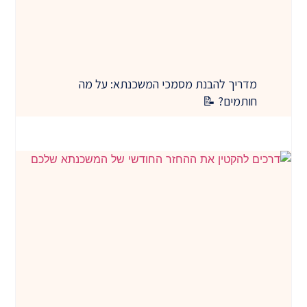
מדריך להבנת מסמכי המשכנתא: על מה
חותמים? 📝