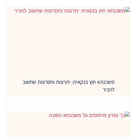
משכנתא חוץ בנקאית: יתרונות וחסרונות שחשוב
להכיר