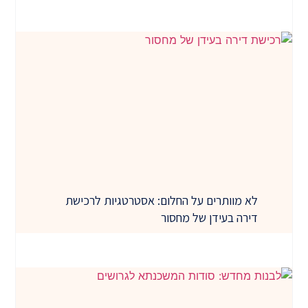
לא מוותרים על החלום: אסטרטגיות לרכישת
דירה בעידן של מחסור