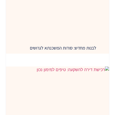
לבנות מחדש: סודות המשכנתא לגרושים