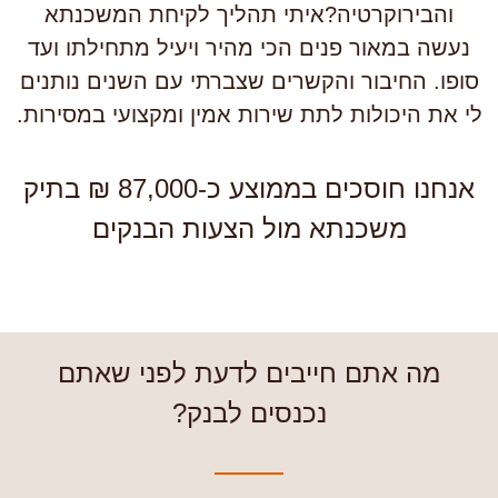
והבירוקרטיה?איתי תהליך לקיחת המשכנתא
נעשה במאור פנים הכי מהיר ויעיל מתחילתו ועד
ופו. החיבור והקשרים שצברתי עם השנים נותנים
י את היכולות לתת שירות אמין ומקצועי במסירות.
אנחנו חוסכים בממוצע כ-87,000 ₪ בתיק
משכנתא מול הצעות הבנקים
מה אתם חייבים לדעת לפני שאתם
נכנסים לבנק?