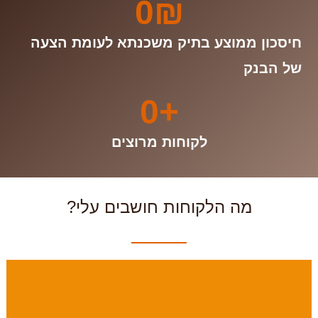
0
₪
חיסכון ממוצע בתיק משכנתא לעומת הצעה
של הבנק
0
+
לקוחות מרוצים
מה הלקוחות חושבים עלי?