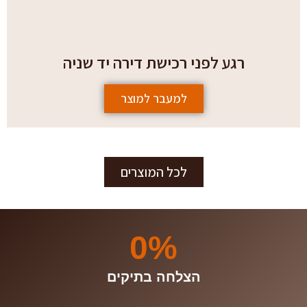
רגע לפני רכישת דירה יד שניה
למעבר למוצר
לכל המוצרים
0
%
הצלחה בתיקים