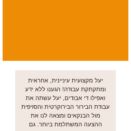
יעל מקצועית עיניינית, אחראית
ומתקתקת עבודה! הגענו ללא ידע
כ
ואפילו די אבודים, יעל עשתה את
עבודת הבירור הבירוקרטית והסזיפית
.
מול הבנקאים ומצאה לנו את
ההצעה המשתלמת ביותר. גם
כ