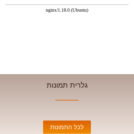
גלרית תמונות
לכל התמונות