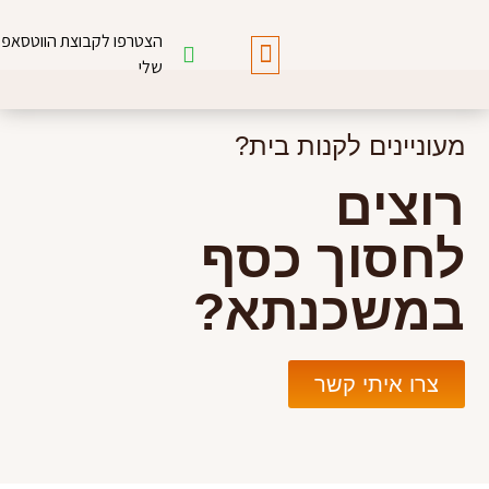
הצטרפו לקבוצת הווטסאפ
שלי
מעוניינים לקנות בית?
רוצים
לחסוך כסף
במשכנתא?
צרו איתי קשר