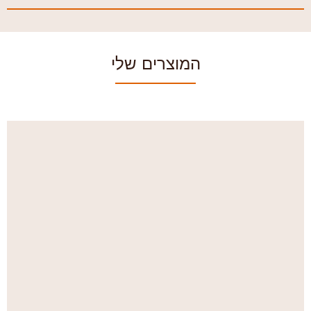
המוצרים שלי