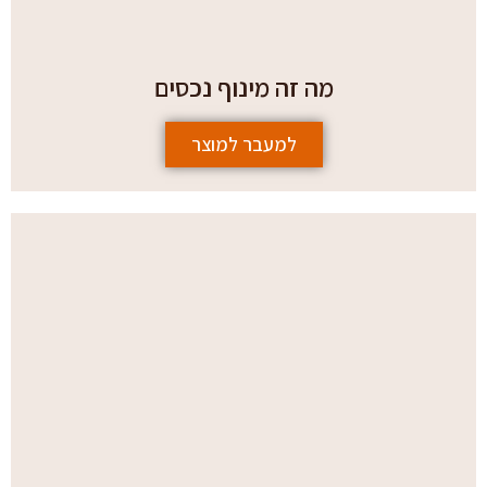
מה זה מינוף נכסים
למעבר למוצר