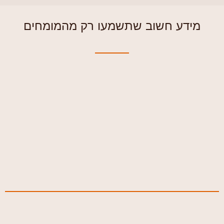
מידע חשוב שתשמעו רק מהמומחים