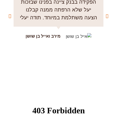
הפקידה בבנק ציינה בפנינו שבזכות
ב
יעל שלא הרפתה ממנה קבלנו
שצ
הצעה משתלמת במיוחד. תודה יעלי
ה
מירב ואייל בן שושן
פ