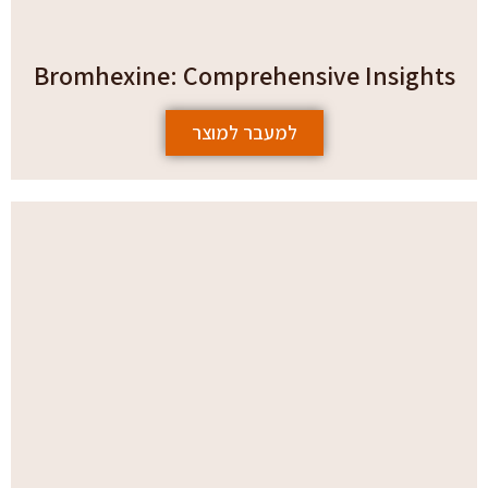
Bromhexine: Comprehensive Insights
למעבר למוצר