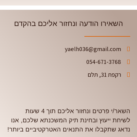
השאירו הודעה ונחזור אליכם בהקדם
yaelh036@gmail.com
054-671-3768
רקפת 31, תלם
השאר/י פרטים ונחזור אליכם תוך 4 שעות
לשיחת ייעוץ ובחינת תיק המשכנתא שלכם, אנו
נדאג שתקבלו את התנאים האטרקטיביים ביותר!