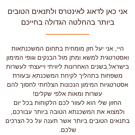
אני כאן לדאוג לאינטרס ולתנאים הטובים
ביותר בהחלטה הגדולה בחייכם
היי, אני יעל חזן מומחית בתחום המשכנתאות
ואסטרטגית למשא ומתן מול הבנקים וגופי המימון
בישראל.בשנים האחרונות ליוויתי וייעצתי לעשרות
משפחות בתהליך לקיחת המשכנתא ובעזרת
אסטרטגיות המימון הנכונות הצלחתי לחסוך להם
עשרות ומאות אלפי שקלים!
החזון שלי הוא לעזור לכם הלקוחות בכל יום
ולמצוא את המשכנתא הטובה ביותר עבורכם,
תנאים הטובים ביותר אשר תענה על כל הצרכים
שלכם.