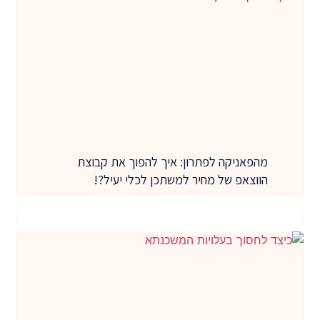
מהפאניקה לפתרון: איך להפוך את קבוצת
הווצאפ של מחיר למשתכן לכלי יעיל?!