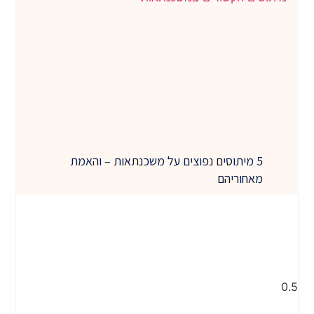
5 מיתוסים נפוצים על משכנתאות – והאמת
מאחוריהם