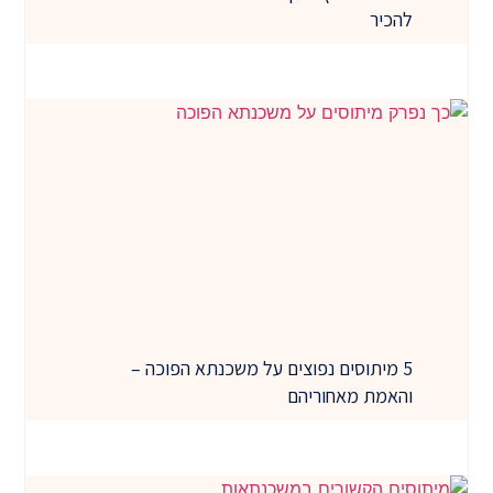
להכיר
5 מיתוסים נפוצים על משכנתא הפוכה –
והאמת מאחוריהם