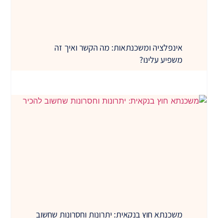
אינפלציה ומשכנתאות: מה הקשר ואיך זה
משפיע עלינו?
משכנתא חוץ בנקאית: יתרונות וחסרונות שחשוב