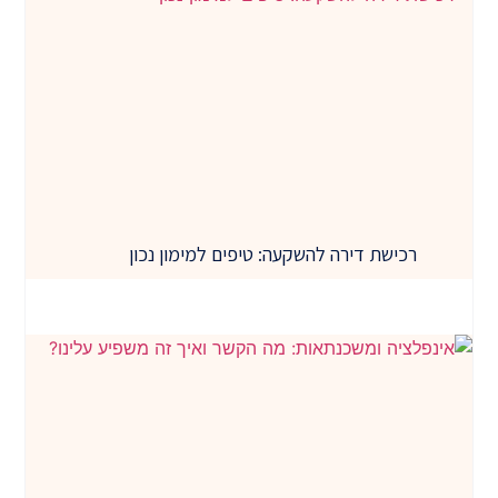
רכישת דירה להשקעה: טיפים למימון נכון