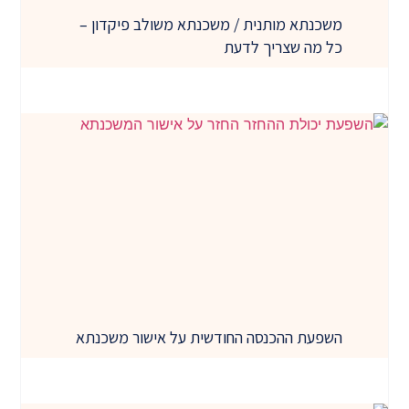
משכנתא מותנית / משכנתא משולב פיקדון –
כל מה שצריך לדעת
השפעת ההכנסה החודשית על אישור משכנתא