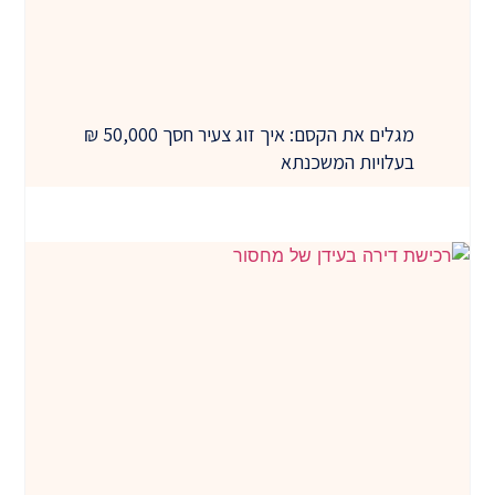
מגלים את הקסם: איך זוג צעיר חסך 50,000 ₪
בעלויות המשכנתא