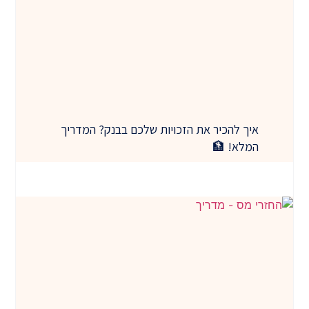
איך להכיר את הזכויות שלכם בבנק? המדריך
המלא! 🏦