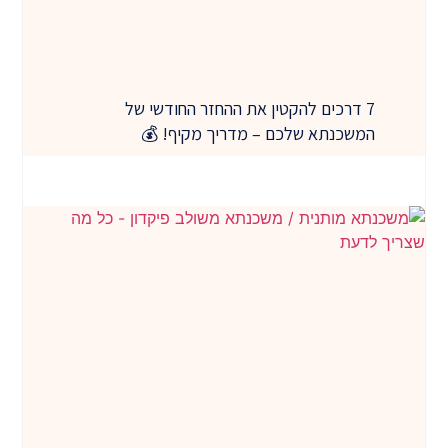
7 דרכים להקטין את ההחזר החודשי של
המשכנתא שלכם – מדריך מקיף! 💰