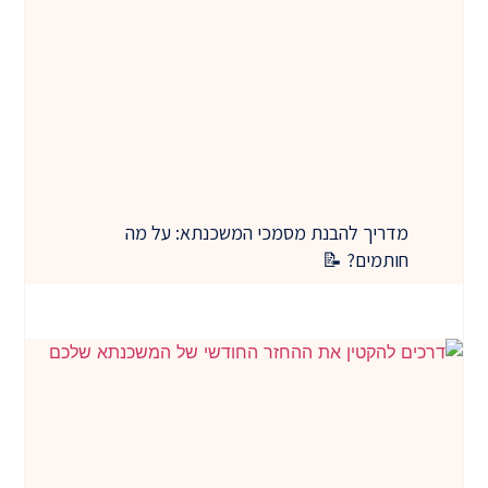
מדריך להבנת מסמכי המשכנתא: על מה
חותמים? 📝