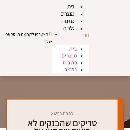
בית
מוצרים
כתבות
גלריה
הצטרפו לקבוצת הווטסאפ
שלי
בית
מוצרים
כתבות
גלריה
כתבה בנושא
טריקים שהבנקים לא