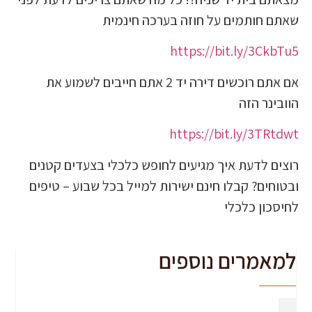
חותמים על חוזה בערכה חינמית
https://bit.ly/3
אם אתם רוכשים דירה יד 2 אתם חייבים לשמוע את
ר הזה
https://bit.ly/3T
 לדעת איך מגיעים לחופש כלכלי בצעדים קטנים
ם? קבלו חינם ישירות למייל בכל שבוע – טיפים
ן כלכלי
מרים נוספים