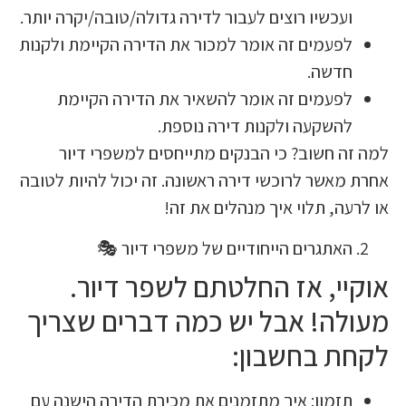
ועכשיו רוצים לעבור לדירה גדולה/טובה/יקרה יותר
לפעמים זה אומר למכור את הדירה הקיימת ולקנו
חדשה
לפעמים זה אומר להשאיר את הדירה הקיימ
להשקעה ולקנות דירה נוספת
למה זה חשוב? כי הבנקים מתייחסים למשפרי
אחרת מאשר לרוכשי דירה ראשונה. זה יכול להיות
או לרעה, תלוי איך מנהלים 
האתגרים הייחודיים של משפרי דיור 
אוקיי, אז החלטתם לשפר ד
מעולה! אבל יש כמה דברים ש
לקחת בחשב
תזמון: איך מתזמנים את מכירת הדירה הישנה ע