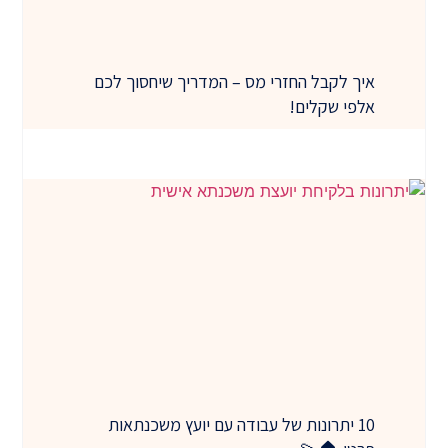
איך לקבל החזרי מס – המדריך שיחסוך לכם
אלפי שקלים!
10 יתרונות של עבודה עם יועץ משכנתאות