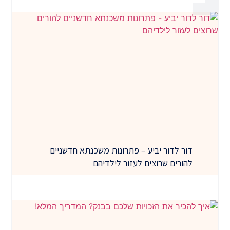
דור לדור יביע – פתרונות משכנתא חדשניים
להורים שרוצים לעזור לילדיהם