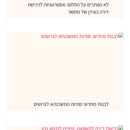
לא מוותרים על החלום: אסטרטגיות לרכישת
דירה בעידן של מחסור
לבנות מחדש: סודות המשכנתא לגרושים