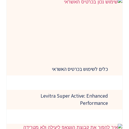
כלים לשימוש בכרטיס האשראי
Levitra Super Active: Enhanced
Performance