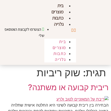
בית
מוצרים
כתבות
גלריה
הצטרפו לקבוצת הווטסאפ
שלי
בית
מוצרים
כתבות
גלריה
תגית:
שוק ריביות
ריבית קבועה או משתנה?
הבחירה בין ריבית קבועה לשינוי היא החלטה אישית שתלויה