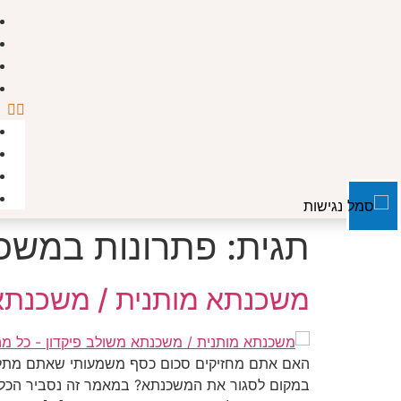
תגית:
פתרונות במשכ
משכנתא מותנית / משכנתא 
האם אתם מחזיקים סכום כסף משמעותי שאתם מתלב
במקום לסגור את המשכנתא? במאמר זה נסביר הכל על