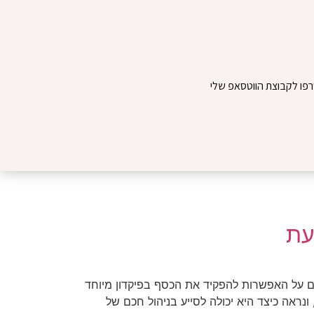
פו לקבוצת הווטסאפ שלי
עת
על האפשרות להפקיד את הכסף בפיקדון מיוחד
ראה כיצד היא יכולה לסייע בניהול חכם של